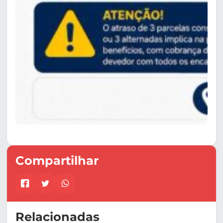
Compartilhar
Relacionadas