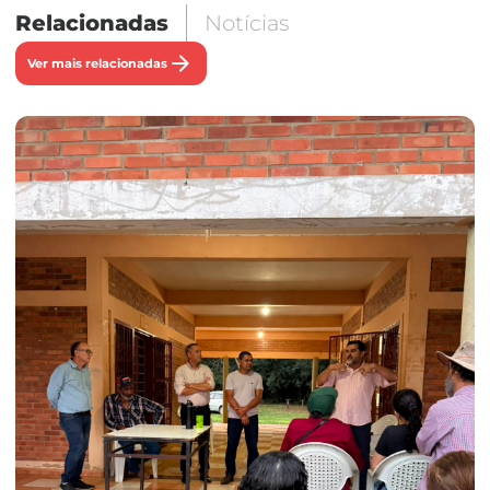
Relacionadas
Notícias
Ver mais relacionadas