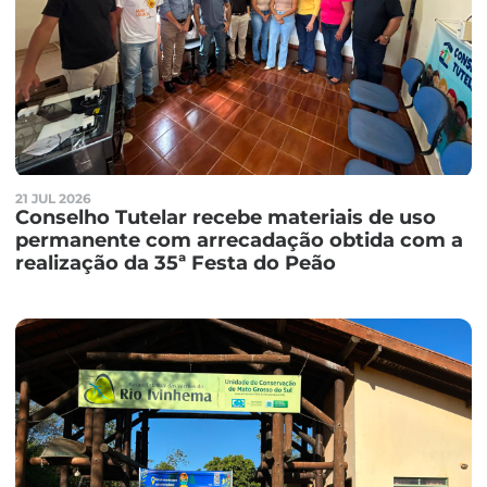
21 JUL 2026
Conselho Tutelar recebe materiais de uso
permanente com arrecadação obtida com a
realização da 35ª Festa do Peão