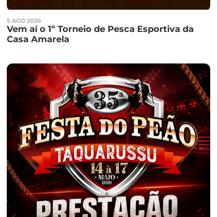
5 AGO 2026
Vem aí o 1º Torneio de Pesca Esportiva da
Casa Amarela