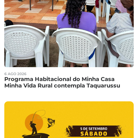
6 AGO 2026
Programa Habitacional do Minha Casa
Minha Vida Rural contempla Taquarussu