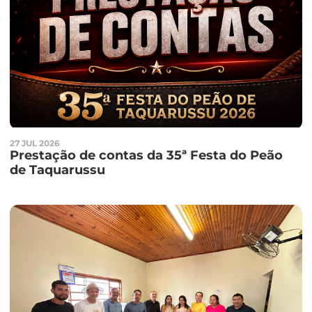
27 JUL 2026
Prestação de contas da 35ª Festa do Peão
de Taquarussu