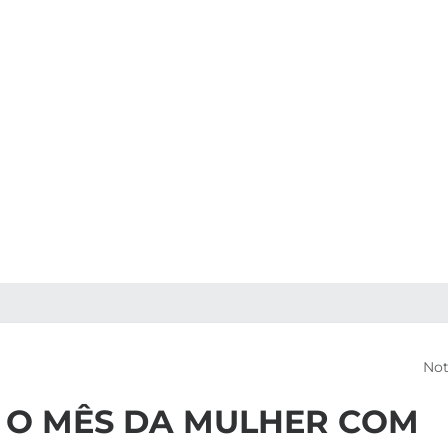
Not
 O MÊS DA MULHER COM