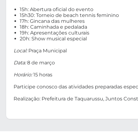
15h: Abertura oficial do evento
15h30: Torneio de beach tennis feminino
17h: Gincana das mulheres
18h: Caminhada e pedalada
19h: Apresentações culturais
20h: Show musical especial
Local:
Praça Municipal
Data:
8 de março
Horário:
15 horas
Participe conosco das atividades preparadas espe
Realização: Prefeitura de Taquarussu, Juntos Co