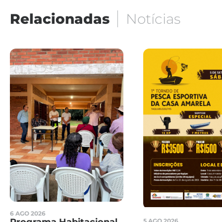
Relacionadas
Notícias
6 AGO 2026
5 AGO 2026