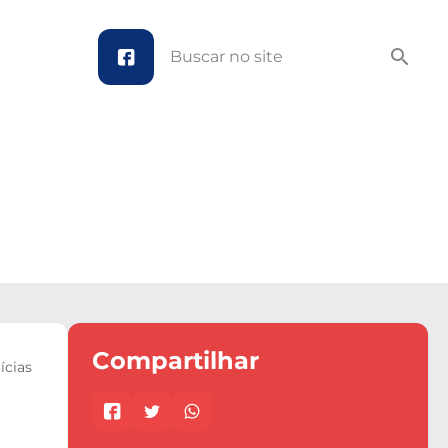
facebook
Compartilhar
ícias