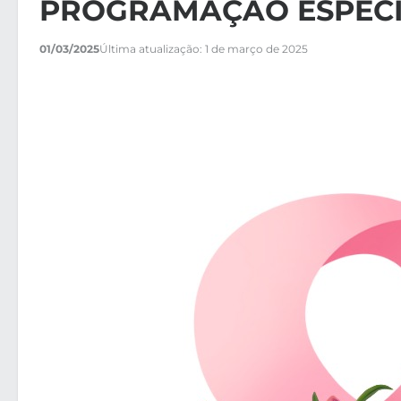
PROGRAMAÇÃO ESPEC
01/03/2025
Última atualização: 1 de março de 2025